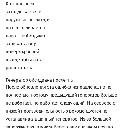
Красная пыль
закладывается в
наружные выемки, и
на неё заливается
лава. Необходимо
заливать лаву
поверх красной
пыли, чтобы лава
растекалась.
Генератор обсидиана после 1.5
После обновления эта ошибка исправлена, но не
полностью, поэтому предыдущий генератор больше
не работает, но работает следующий. На сервере с
низкой производительностью рекомендуется не
устанавливать данный генератор. Из-за большой
задержки раздатчик заберет лаву слишком поздно.