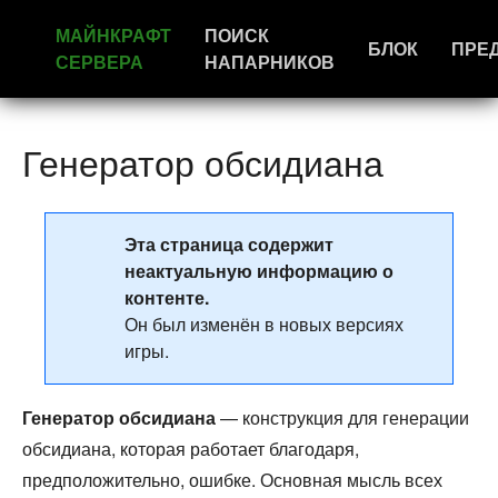
МАЙНКРАФТ
ПОИСК
БЛОК
ПРЕ
СЕРВЕРА
НАПАРНИКОВ
Генератор обсидиана
Эта страница содержит
неактуальную информацию о
контенте.
Он был изменён в новых версиях
игры.
Генератор обсидиана
— конструкция для генерации
обсидиана, которая работает благодаря,
предположительно, ошибке. Основная мысль всех