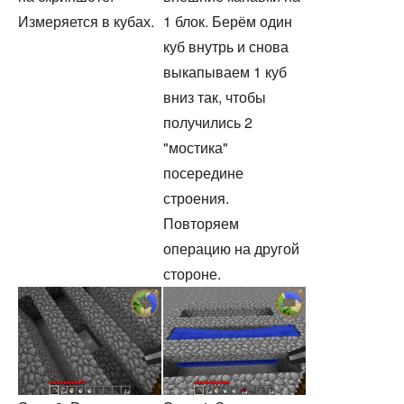
Измеряется в кубах.
1 блок. Берём один
куб внутрь и снова
выкапываем 1 куб
вниз так, чтобы
получились 2
"мостика"
посередине
строения.
Повторяем
операцию на другой
стороне.