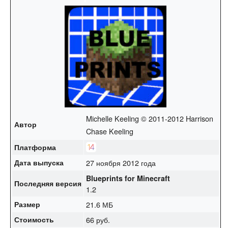
Michelle Keeling © 2011-2012 Harrison
Автор
Chase Keeling
Платформа
Дата выпуска
27 ноября 2012 года
Blueprints for Minecraft
Последняя версия
1.2
Размер
21.6 МБ
Стоимость
66 руб.