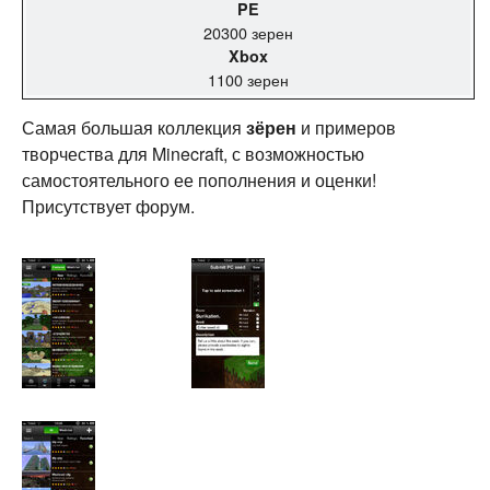
PE
20300 зерен
Xbox
1100 зерен
Самая большая коллекция
зёрен
и примеров
творчества для Minecraft, с возможностью
самостоятельного ее пополнения и оценки!
Присутствует форум.