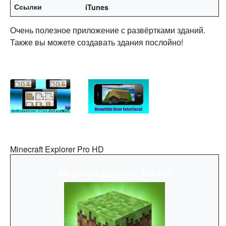
Ссылки
iTunes
Очень полезное приложение с развёртками зданий.
Также вы можете создавать здания послойно!
Minecraft Explorer Pro HD
Minecraft Explorer Pro HD