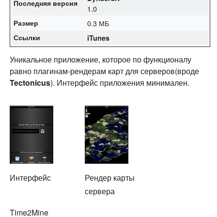
Последняя версия
1.0
Размер
0.3 МБ
Ссылки
iTunes
Уникальное приложение, которое по функционалу
равно плагинам-рендерам карт для серверов(вроде
Tectonicus
). Интерфейс приложения минимален.
Интерфейс
Рендер карты
сервера
Time2Mine