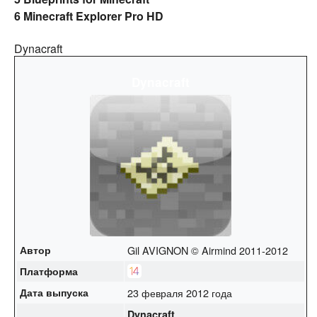
6
Minecraft Explorer Pro HD
Dynacraft
Dynacraft
Автор
Gil AVIGNON © Airmind 2011-2012
Платформа
Дата выпуска
23 февраля 2012 года
Dynacraft