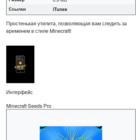
Ссылки
iTunes
Простенькая утилита, позволяющая вам следить за
временем в стиле Minecraft!
Интерфейс
Minecraft Seeds Pro
Minecraft Seeds Pro