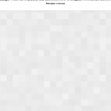
Авторы статьи.