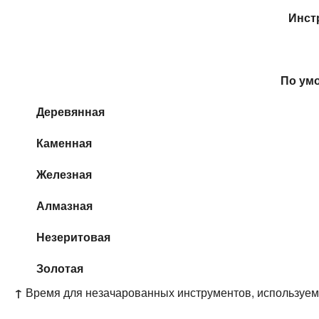
Инст
По ум
Деревянная
Каменная
Железная
Алмазная
Незеритовая
Золотая
↑
Время для незачарованных инструментов, используем