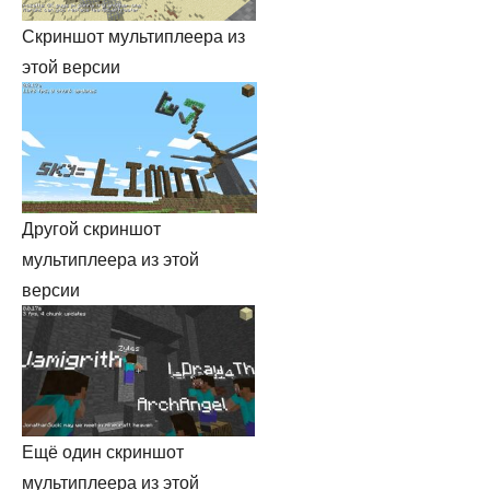
Скриншот мультиплеера из
этой версии
Другой скриншот
мультиплеера из этой
версии
Ещё один скриншот
мультиплеера из этой