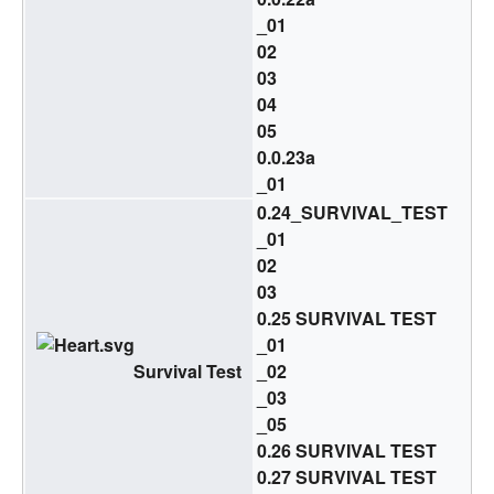
_01
02
03
04
05
0.0.23a
_01
0.24_SURVIVAL_TEST
_01
02
03
0.25 SURVIVAL TEST
_01
Survival Test
_02
_03
_05
0.26 SURVIVAL TEST
0.27 SURVIVAL TEST