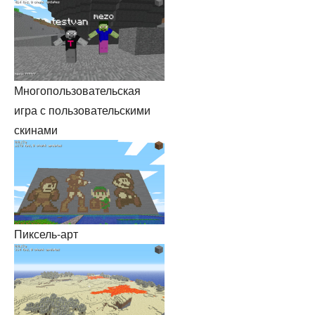
Многопользовательская
игра с пользовательскими
скинами
Пиксель-арт