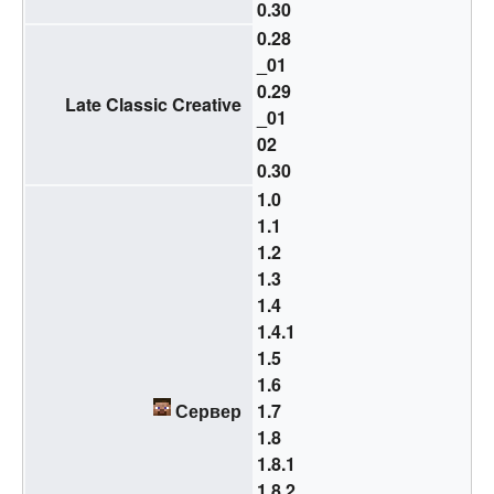
0.30
0.28
_01
0.29
Late Classic Creative
_01
02
0.30
1.0
1.1
1.2
1.3
1.4
1.4.1
1.5
1.6
Сервер
1.7
1.8
1.8.1
1.8.2