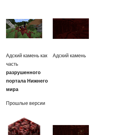
Адский камень как
Адский камень
часть
разрушенного
портала Нижнего
мира
Прошлые версии