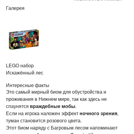
Галерея
LEGO набор
Искажённый лес
Интересные факты
Это самый мирный биом для обустройства и
проживания в Нижнем мире, так как здесь не
спаунятся
враждебные мобы
.
Если на игрока наложен эффект
ночного зрения
,
туман становится розового цвета.
Этот биом наряду с Багровым лесом напоминают