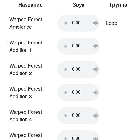
Название
Звук
Группа
Warped Forest
Loop
Ambience
Warped Forest
Addition 1
Warped Forest
Addition 2
Warped Forest
Addition 3
Warped Forest
Addition 4
Warped Forest