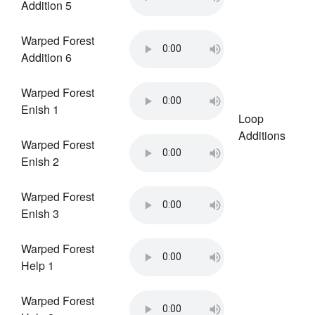
Addition 5
Warped Forest
Addition 6
Warped Forest
Enish 1
Loop
Additions
Warped Forest
Enish 2
Warped Forest
Enish 3
Warped Forest
Help 1
Warped Forest