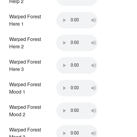
Help 2
Warped Forest
Here 1
Warped Forest
Here 2
Warped Forest
Here 3
Warped Forest
Mood 1
Warped Forest
Mood 2
Warped Forest
Mood 3