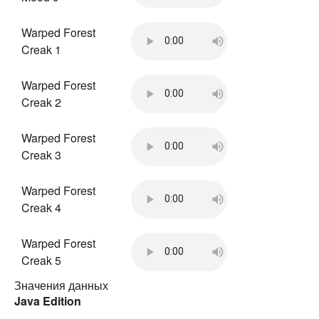
Warped Forest
Creak 1
Warped Forest
Creak 2
Warped Forest
Creak 3
Warped Forest
Creak 4
Warped Forest
Creak 5
Значения данных
Java Edition