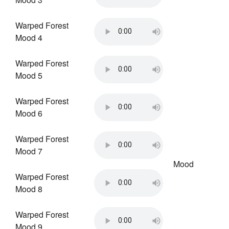
Warped Forest
Mood 4
Warped Forest
Mood 5
Warped Forest
Mood 6
Warped Forest
Mood 7
Mood
Warped Forest
Mood 8
Warped Forest
Mood 9