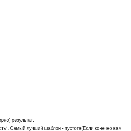
рно) результат.
сть". Самый лучший шаблон - пустота(Если конечно вам