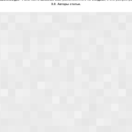
3.0
.
Авторы статьи.