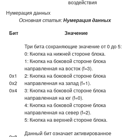
воздействия
Нумерация данных
Основная статья:
Нумерация данных
Бит
Значение
Три бита сохраняющие значение от 0 до 5:
0: Кнопка на нижней стороне блока.
1: Кнопка на боковой стороне блока
направленная на восток (f=3).
0x1
2: Кнопка на боковой стороне блока
0x2
направленная на запад (f=1).
0x4
3: Кнопка на боковой стороне блока
направленная на юг (f=0).
4: Кнопка на боковой стороне блока
направленная на север (f=2).
5: Кнопка на верхней стороне блока.
Данный бит означает активированное
0x8