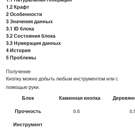
1.2
Крафт
2
Особенности
3
Значения данных
3.1
ID блока
3.2
Состояния блока
3.3
Нумерация данных
4
История
5
Проблемы
Получение
Кнопку можно добыть любым инструментом или с
помощью руки.
Блок
Каменная кнопка
Деревянн
Прочность
0.5
0.
Инструмент