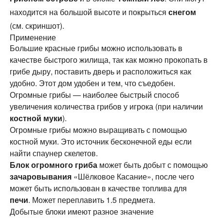
находится на большой высоте и покрыться
снегом
(см. скриншот).
Применение
Большие красные грибы можно использовать в
качестве быстрого жилища, так как можно прокопать в
грибе дыру, поставить дверь и расположиться как
удобно. Этот дом удобен и тем, что съедобен.
Огромные грибы — наиболее быстрый способ
увеличения количества грибов у игрока (при наличии
костной муки
).
Огромные грибы можно выращивать с помощью
костной муки. Это источник бесконечной еды если
найти спаунер скелетов.
Блок огромного гриба
может быть добыт с помощью
зачаровывания
«Шёлковое Касание», после чего
может быть использован в качестве топлива для
печи
. Может переплавить 1.5 предмета.
Добытые блоки имеют разное значение