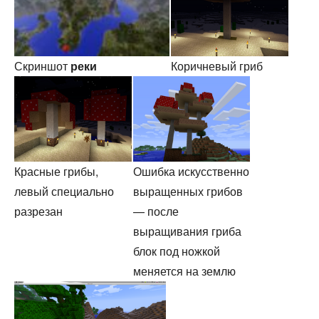
Скриншот
реки
Коричневый гриб
Красные грибы,
Ошибка искусственно
левый специально
выращенных грибов
разрезан
— после
выращивания гриба
блок под ножкой
меняется на землю