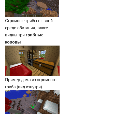
Огромные грибы в своей
среде обитания, также
видны три
грибные
коровы
Пример дома из огромного
гриба (вид изнутри)