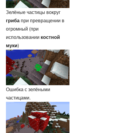
Зелёные частицы вокруг
гриба
при превращении в
огромный (при
использовании
костной
муки
)
Ошибка с зелёными
частицами.