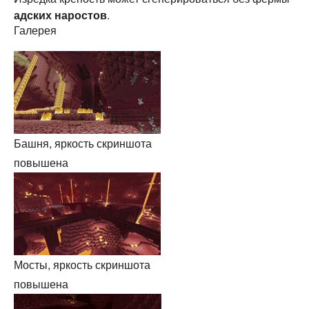
адских наростов
.
Галерея
Башня, яркость скриншота
повышена
Мосты, яркость скриншота
повышена