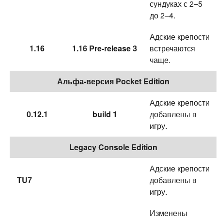
сундуках с 2–5
до 2–4.
Адские крепости
1.16
1.16 Pre-release 3
встречаются
чаще.
Альфа-версия Pocket Edition
Адские крепости
0.12.1
build 1
добавлены в
игру.
Legacy Console Edition
Адские крепости
TU7
добавлены в
игру.
Изменены