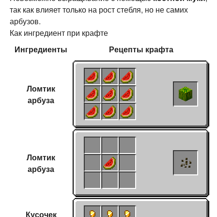
так как влияет только на рост стебля, но не самих
арбузов.
Как ингредиент при крафте
Ингредиенты
Рецепты
крафта
Ломтик
арбуза
Ломтик
арбуза
Кусочек