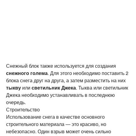
Снежный блок также используется для создания
снежного голема
. Для этого необходимо поставить 2
блока снега друг на друга, а затем разместить на них
тыкву
или
светильник Джека
. Тыква или светильник
Джека необходимо устанавливать в последнюю
очередь.
Строительство
Использование снега в качестве основного
строительного материала — это красиво, но
небезопасно. Один взрыв может очень сильно