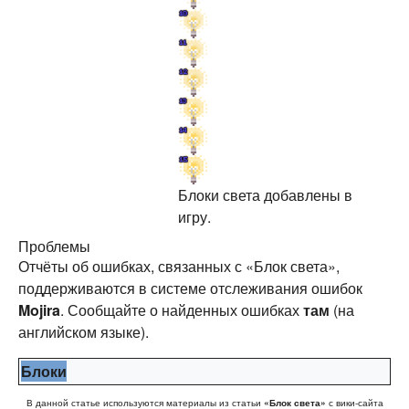
Блоки света добавлены в
игру.
Проблемы
Отчёты об ошибках, связанных с «Блок света»,
поддерживаются в системе отслеживания ошибок
Mojira
. Сообщайте о найденных ошибках
там
(на
английском языке).
Блоки
В данной статье используются материалы из статьи
«Блок света»
с вики-сайта