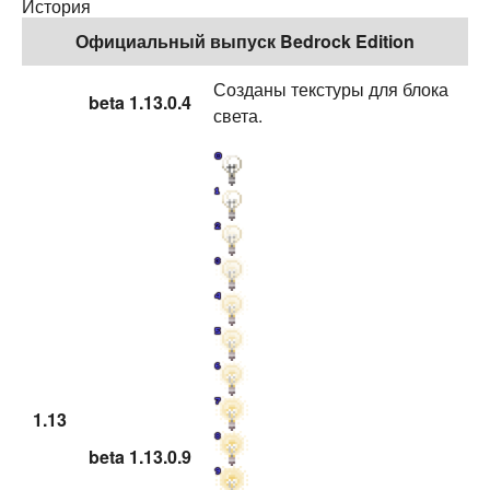
История
Официальный выпуск Bedrock Edition
Созданы текстуры для блока
beta 1.13.0.4
света.
1.13
beta 1.13.0.9