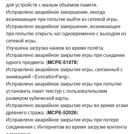
для устройств с малым объёмом памяти.
Исправлено аварийное завершение, иногда
возникающее при попытке выйти из сетевой игры.
Исправлено аварийное завершение, возникающее
при попытке открыть чат одновременно с выходом из
сетевой игры.
Улучшена загрузка чанков во время полёта.
Исправлено аварийное закрытие игры при съедании
одного предмета. (
MCPE-51978
)
Исправлено аварийное закрытие игры, связанный с
анимацией «EvocationFang».
Исправлено аварийное закрытие игры при попытке
установить пакет текстур с пользовательским
размером кубической карты.
Исправлено аварийное закрытие игры во время атаки
древнего стража. (
MCPE-52026
)
Исправлено аварийное закрытие игры при потере
соединения с Интернетом во время загрузке контента
с магазина.