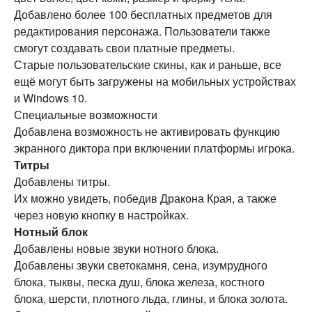
Добавлено более 100 бесплатных предметов для
редактирования персонажа. Пользователи также
смогут создавать свои платные предметы.
Старые пользовательские скины, как и раньше, все
ещё могут быть загружены на мобильных устройствах
и Windows 10.
Специальные возможности
Добавлена возможность не активировать функцию
экранного диктора при включении платформы игрока.
Титры
Добавлены титры.
Их можно увидеть, победив Дракона Края, а также
через новую кнопку в настройках.
Нотный блок
Добавлены новые звуки нотного блока.
Добавлены звуки светокамня, сена, изумрудного
блока, тыквы, песка душ, блока железа, костного
блока, шерсти, плотного льда, глины, и блока золота.