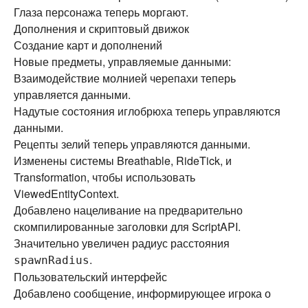
Глаза персонажа теперь моргают.
Дополнения и скриптовый движок
Создание карт и дополнений
Новые предметы, управляемые данными:
Взаимодействие молнией черепахи теперь
управляется данными.
Надутые состояния иглобрюха теперь управляются
данными.
Рецепты зелий теперь управляются данными.
Изменены системы Breathable, RideTick, и
Transformation, чтобы использовать
ViewedEntityContext.
Добавлено нацеливание на предварительно
скомпилированные заголовки для ScriptAPI.
Значительно увеличен радиус расстояния
.
spawnRadius
Пользовательский интерфейс
Добавлено сообщение, информирующее игрока о