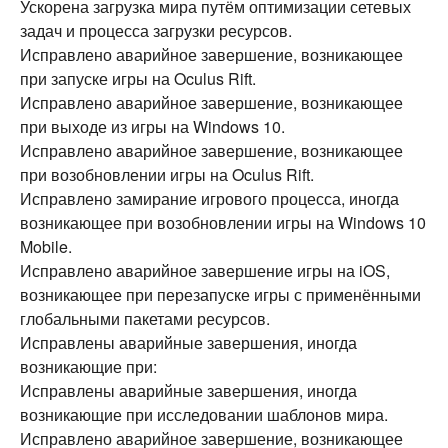
Ускорена загрузка мира путём оптимизации сетевых
задач и процесса загрузки ресурсов.
Исправлено аварийное завершение, возникающее
при запуске игры на Oculus Rift.
Исправлено аварийное завершение, возникающее
при выходе из игры на Windows 10.
Исправлено аварийное завершение, возникающее
при возобновлении игры на Oculus Rift.
Исправлено замирание игрового процесса, иногда
возникающее при возобновлении игры на Windows 10
Mobile.
Исправлено аварийное завершение игры на iOS,
возникающее при перезапуске игры с применёнными
глобальными пакетами ресурсов.
Исправлены аварийные завершения, иногда
возникающие при:
Исправлены аварийные завершения, иногда
возникающие при исследовании шаблонов мира.
Исправлено аварийное завершение, возникающее