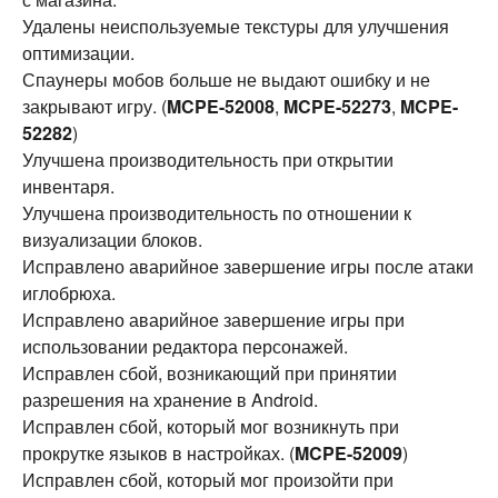
Удалены неиспользуемые текстуры для улучшения
оптимизации.
Спаунеры мобов больше не выдают ошибку и не
закрывают игру. (
MCPE-52008
,
MCPE-52273
,
MCPE-
52282
)
Улучшена производительность при открытии
инвентаря.
Улучшена производительность по отношении к
визуализации блоков.
Исправлено аварийное завершение игры после атаки
иглобрюха.
Исправлено аварийное завершение игры при
использовании редактора персонажей.
Исправлен сбой, возникающий при принятии
разрешения на хранение в Android.
Исправлен сбой, который мог возникнуть при
прокрутке языков в настройках. (
MCPE-52009
)
Исправлен сбой, который мог произойти при