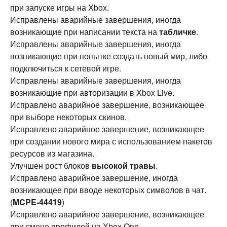
при запуске игры на Xbox.
Исправлены аварийные завершения, иногда
возникающие при написании текста на
табличке
.
Исправлены аварийные завершения, иногда
возникающие при попытке создать новый мир, либо
подключиться к сетевой игре.
Исправлены аварийные завершения, иногда
возникающие при авторизации в Xbox Live.
Исправлено аварийное завершение, возникающее
при выборе некоторых скинов.
Исправлено аварийное завершение, возникающее
при создании нового мира с использованием пакетов
ресурсов из магазина.
Улучшен рост блоков
высокой травы
.
Исправлено аварийное завершение, иногда
возникающее при вводе некоторых символов в чат.
(
MCPE-44419
)
Исправлено аварийное завершение, возникающее
при смене профилей на Xbox One.