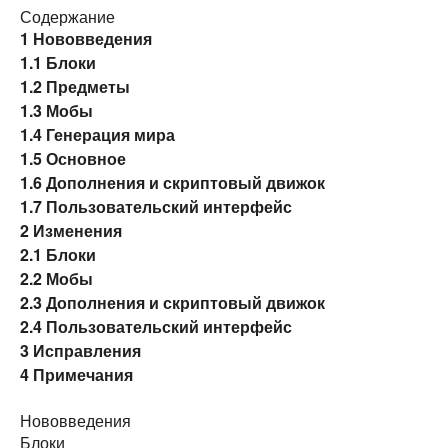
Содержание
1
Нововведения
1.1
Блоки
1.2
Предметы
1.3
Мобы
1.4
Генерация мира
1.5
Основное
1.6
Дополнения и скриптовый движок
1.7
Пользовательский интерфейс
2
Изменения
2.1
Блоки
2.2
Мобы
2.3
Дополнения и скриптовый движок
2.4
Пользовательский интерфейс
3
Исправления
4
Примечания
Нововведения
Блоки