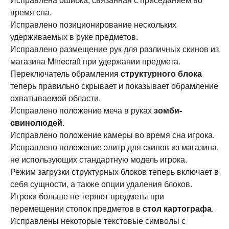
время сна.
Исправлено позиционирование нескольких
удерживаемых в руке предметов.
Исправлено размещение рук для различных скинов из
магазина Minecraft при удержании предмета.
Переключатель обрамления
структурного блока
теперь правильно скрывает и показывает обрамление
охватываемой области.
Исправлено положение меча в руках
зомби-
свинолюдей
.
Исправлено положение камеры во время сна игрока.
Исправлено положение элитр для скинов из магазина,
не использующих стандартную модель игрока.
Режим загрузки структурных блоков теперь включает в
себя сущности, а также опции удаления блоков.
Игроки больше не теряют предметы при
перемещении стопок предметов в
стол картографа
.
Исправлены некоторые текстовые символы с