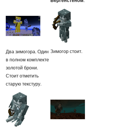
Бергенстеном
.
Зимогор стоит.
Два зимогора. Один
в полном комплекте
золотой брони.
Стоит отметить
старую текстуру.