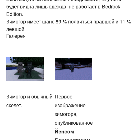
будет видна лишь одежда, не работает в Bedrock
Edition.
Зимогор имеет шанс 89 % появиться правшой и 11 %
левшой.
Галерея
Зимогор и обычный
Первое
скелет.
изображение
зимогора,
опубликованное
Йенсом