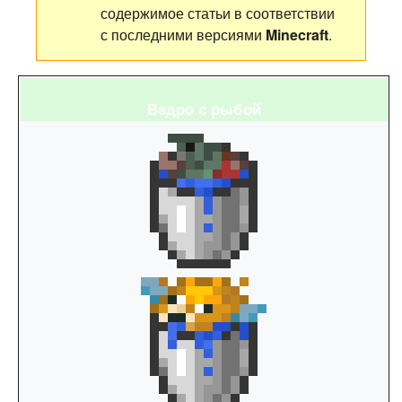
содержимое статьи в соответствии
с последними версиями
Minecraft
.
Ведро с рыбой