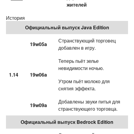
жителей
История
Официальный выпуск Java Edition
Странствующий торговец
19w05a
добавлен в игру.
Теперь пьёт зелье
невидимости ночью.
1.14
19w06a
Утром пьёт молоко для
снятия эффекта.
Добавлены звуки питья для
19w09a
странствующего торговца.
Официальный выпуск Bedrock Edition