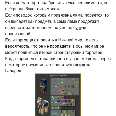
Если днём в торговца бросить зелье невидимости, он
всё равно будет пить молоко.
Если поводок, которым привязана лама, порвётся, то
он выпадет как предмет, а сама лама продолжит
следовать за торговцем, но уже не будучи
привязанной.
Если торговца отправить в Нижний мир, то есть
вероятность, что он не пропадёт и в обычном мире
может появиться второй странствующий торговец.
Когда торговец останавливается у вашего дома, через
некоторое время может появиться
патруль
.
Галерея