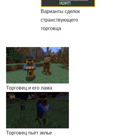
Варианты сделок
странствующего
торговца
Торговец и его лама
Торговец пьёт зелье