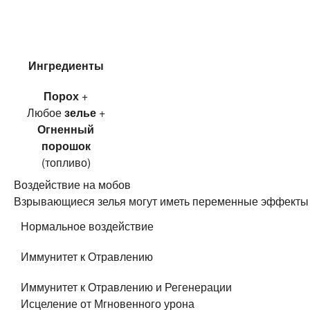
Ингредиенты
Порох
+
Любое
зелье
+
Огненный
порошок
(топливо)
Воздействие на мобов
Взрывающиеся зелья могут иметь переменные эффекты в з
Нормальное воздействие
Иммунитет к Отравлению
Иммунитет к Отравлению и Регенерации
Исцеление от Мгновенного урона