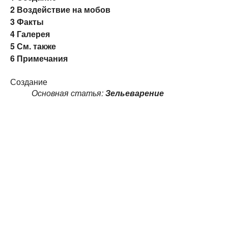
2
Воздействие на мобов
3
Факты
4
Галерея
5
См. также
6
Примечания
Создание
Основная статья:
Зельеварение