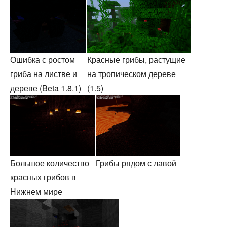
Красные грибы, растущие
Ошибка с ростом
на тропическом дереве
гриба на листве и
(1.5)
дереве (Beta 1.8.1)
Большое количество
Грибы рядом с лавой
красных грибов в
Нижнем мире