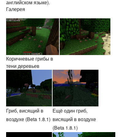
английском языке).
Галерея
Коричневые грибы в
тени деревьев
Гриб, висящий в
Ещё один гриб,
воздухе (Beta 1.8.1)
висящий в воздухе
(Beta 1.8.1)