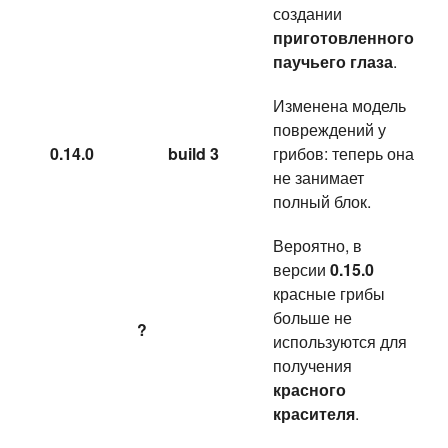
создании
приготовленного
паучьего глаза
.
Изменена модель
повреждений у
0.14.0
build 3
грибов: теперь она
не занимает
полный блок.
Вероятно, в
версии
0.15.0
красные грибы
больше не
?
используются для
получения
красного
красителя
.