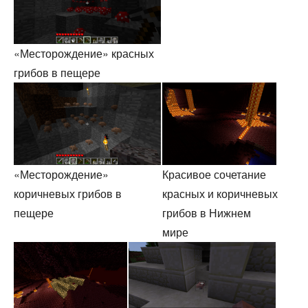
«Месторождение» красных
грибов в пещере
«Месторождение»
Красивое сочетание
коричневых грибов в
красных и коричневых
пещере
грибов в Нижнем
мире