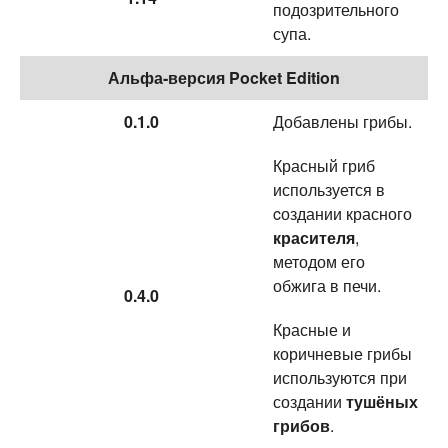
подозрительного
супа.
Альфа-версия Pocket Edition
0.1.0
Добавлены грибы.
Красный гриб
используется в
cоздании красного
красителя
,
методом его
обжига в печи.
0.4.0
Красные и
коричневые грибы
используются при
создании
тушёных
грибов
.