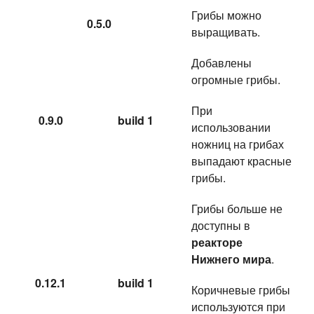
Грибы можно
0.5.0
выращивать.
Добавлены
огромные грибы.
При
0.9.0
build 1
использовании
ножниц на грибах
выпадают красные
грибы.
Грибы больше не
доступны в
реакторе
Нижнего мира
.
0.12.1
build 1
Коричневые грибы
используются при