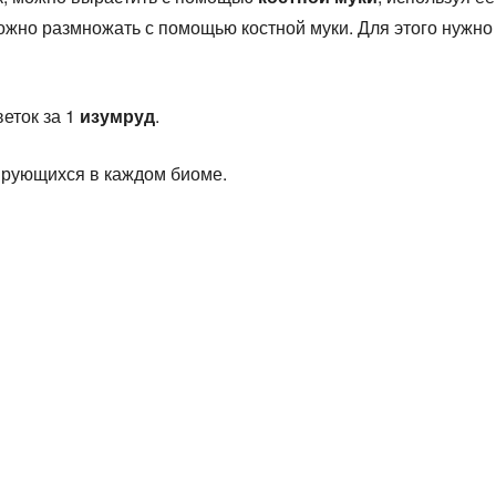
можно размножать с помощью костной муки. Для этого нужно
еток за 1
изумруд
.
ирующихся в каждом биоме.