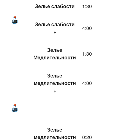
Зелье слабости
1:30
Зелье слабости
4:00
+
Зелье
1:30
Медлительности
Зелье
медлительности
4:00
+
Зелье
медлительности
0:20