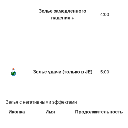
Зелье замедленного
4:00
падения +
Зелье удачи (только в JE)
5:00
Зелья с негативными эффектами
Иконка
Имя
Продолжительность