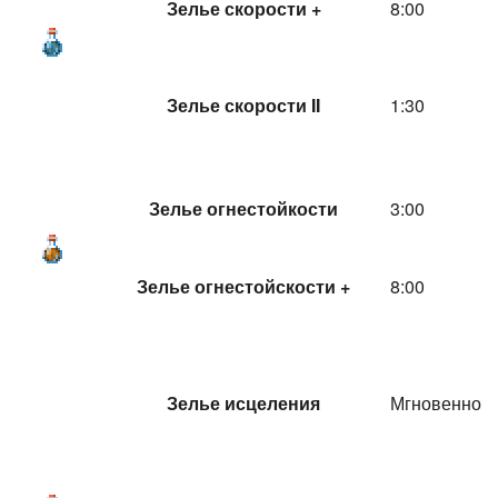
Зелье скорости +
8:00
Зелье скорости II
1:30
Зелье огнестойкости
3:00
Зелье огнестойскости +
8:00
Зелье исцеления
Мгновенно