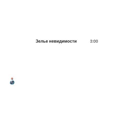
Зелье невидимости
3:00