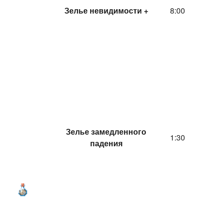
Зелье невидимости +
8:00
Зелье замедленного
1:30
падения