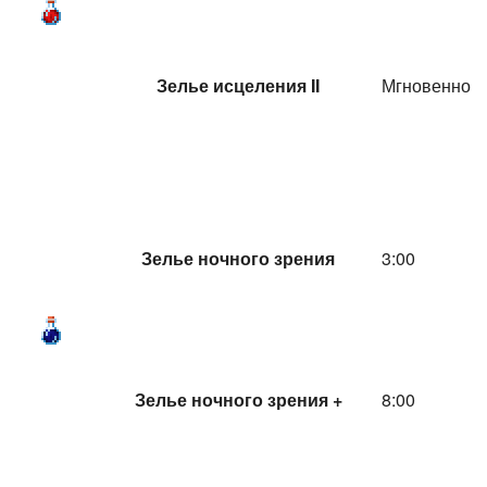
Зелье исцеления II
Мгновенно
Зелье ночного зрения
3:00
Зелье ночного зрения +
8:00