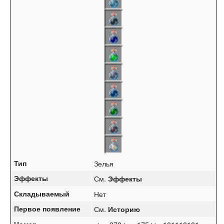
Тип
Зелья
Эффекты
См.
Эффекты
Складываемый
Нет
Первое появление
См.
Историю