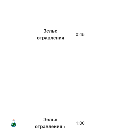
Зелье
0:45
отравления
Зелье
1:30
отравления +