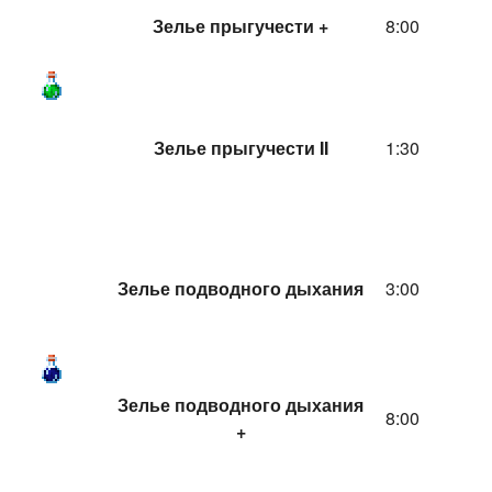
Зелье прыгучести +
8:00
Зелье прыгучести II
1:30
Зелье подводного дыхания
3:00
Зелье подводного дыхания
8:00
+