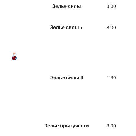
Зелье силы
3:00
Зелье силы +
8:00
Зелье силы II
1:30
Зелье прыгучести
3:00