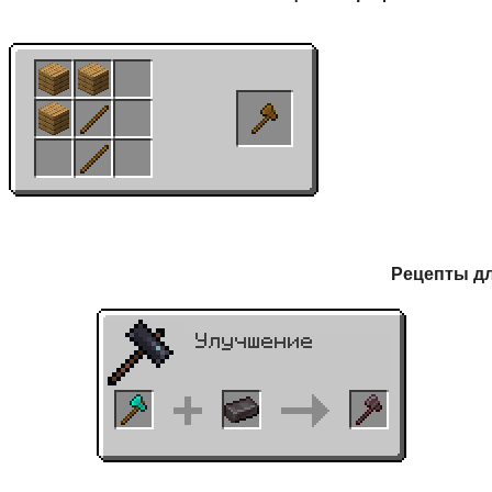
Рецепты д