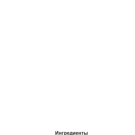
Ингредиенты