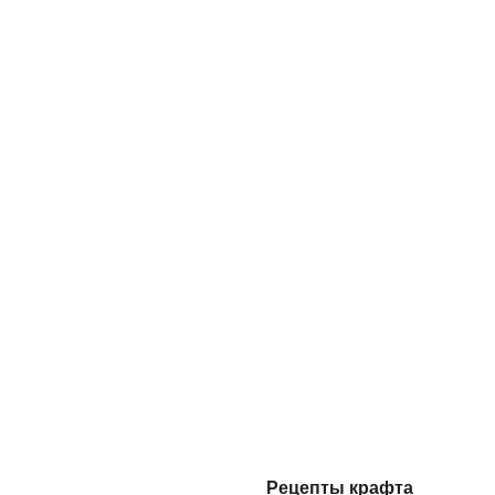
Рецепты
крафта