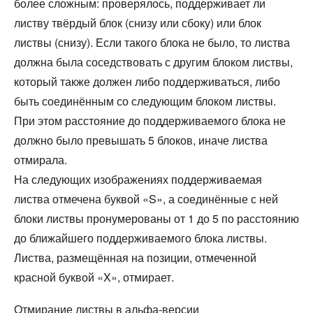
более сложным: проверялось, поддерживает ли
листву твёрдый блок (снизу или сбоку) или блок
листвы (снизу). Если такого блока не было, то листва
должна была соседствовать с другим блоком листвы,
который также должен либо поддерживаться, либо
быть соединённым со следующим блоком листвы.
При этом расстояние до поддерживаемого блока не
должно было превышать 5 блоков, иначе листва
отмирала.
На следующих изображениях поддерживаемая
листва отмечена буквой «S», а соединённые с ней
блоки листвы пронумерованы от 1 до 5 по расстоянию
до ближайшего поддерживаемого блока листвы.
Листва, размещённая на позиции, отмеченной
красной буквой «X», отмирает.
Отмирание листвы в альфа-версии