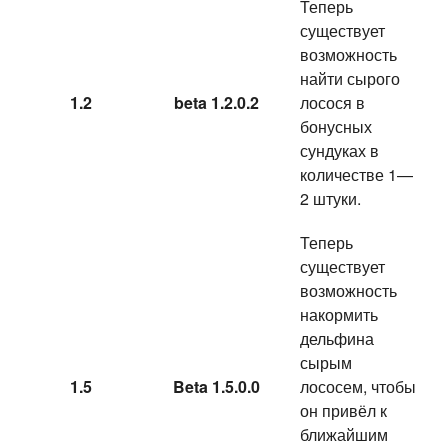
Теперь
существует
возможность
найти сырого
1.2
beta 1.2.0.2
лосося в
бонусных
сундуках в
количестве 1—
2 штуки.
Теперь
существует
возможность
накормить
дельфина
сырым
1.5
Beta 1.5.0.0
лососем, чтобы
он привёл к
ближайшим