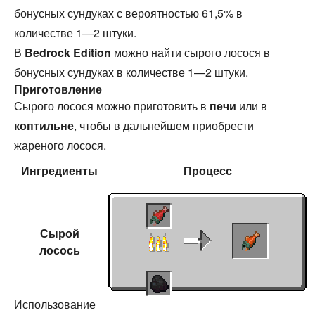
бонусных сундуках с вероятностью 61,5% в
количестве 1—2 штуки.
В
Bedrock Edition
можно найти сырого лосося в
бонусных сундуках в количестве 1—2 штуки.
Приготовление
Сырого лосося можно приготовить в
печи
или в
коптильне
, чтобы в дальнейшем приобрести
жареного лосося.
Ингредиенты
Процесс
Сырой
лосось
Использование