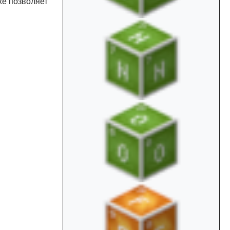
кже позволяет