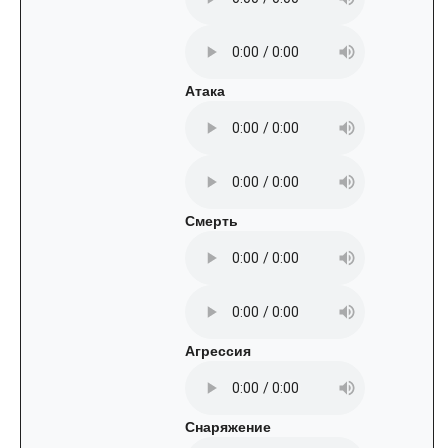
Атака
Смерть
Агрессия
Снаряжение