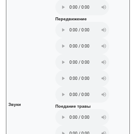
Передвижение
Звуки
Поедание травы