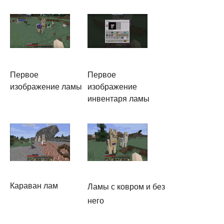
Первое
Первое
изображение ламы
изображение
инвентаря ламы
Караван лам
Ламы с ковром и без
него