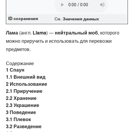
ID сохранения
См.
Значения данных
Лама
(англ.
Llama
) —
нейтральный моб
, которого
можно приручить и использовать для перевозки
предметов.
Содержание
1
Спаун
1.1
Внешний вид
2
Использование
2.1
Приручение
2.2
Хранение
2.3
Украшение
3
Поведение
3.1
Плевок
3.2
Разведение