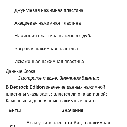
Джунглевая нажимная пластина
Акациевая нажимная пластина
Нажимная пластина из тёмного дуба
Багровая нажимная пластина
Искажённая нажимная пластина
Данные блока
Смотрите также:
Значения данных
В
Bedrock Edition
значение данных нажимной
пластины указывает, является ли она активной:
Каменные и деревянные нажимные плиты
Биты
Значения
Если установлен этот бит, то нажимная
0x1