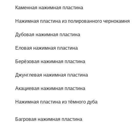
Каменная нажимная пластина
Нажимная пластина из полированного чернокамня
Дубовая нажимная пластина
Еловая нажимная пластина
Берёзовая нажимная пластина
Джунглевая нажимная пластина
Акациевая нажимная пластина
Нажимная пластина из тёмного дуба
Багровая нажимная пластина