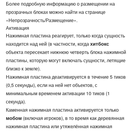
Более подробную информацию о размещении на
прозрачных блоках можно найти на странице
«
Непрозрачность/Размещение
».
Активация
Нажимная пластина реагирует, только когда сущность
находится над ней (в частности, когда
хитбокс
объекта пересекает нижнюю четверть блока нажимной
пластины, которую могут включать сущности, летящие
близко к земле).
Нажимная пластина деактивируется в течение 5 тиков
(0,5 секунды), если на ней нет объектов, с
минимальным временем активации 10 тиков (1
секунда).
Каменная нажимная пластина активируется только
мобом
(включая игроков), в то время как деревянная
нажимная пластина или утяжелённая нажимная