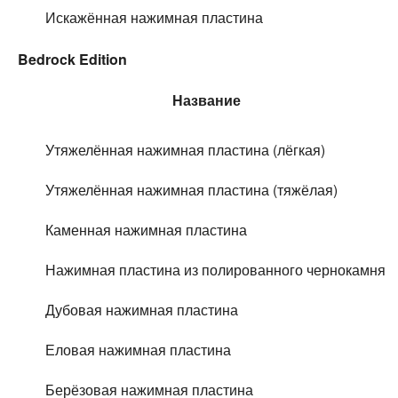
Искажённая нажимная пластина
Bedrock Edition
Название
Утяжелённая нажимная пластина (лёгкая)
Утяжелённая нажимная пластина (тяжёлая)
Каменная нажимная пластина
Нажимная пластина из полированного чернокамня
Дубовая нажимная пластина
Еловая нажимная пластина
Берёзовая нажимная пластина