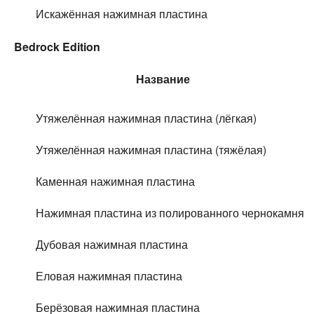
Искажённая нажимная пластина
Bedrock Edition
Название
Утяжелённая нажимная пластина (лёгкая)
Утяжелённая нажимная пластина (тяжёлая)
Каменная нажимная пластина
Нажимная пластина из полированного чернокамня
Дубовая нажимная пластина
Еловая нажимная пластина
Берёзовая нажимная пластина