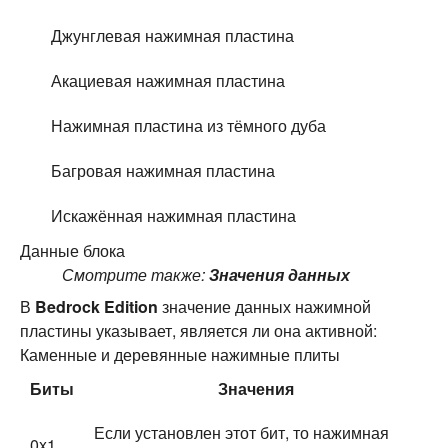
Джунглевая нажимная пластина
Акациевая нажимная пластина
Нажимная пластина из тёмного дуба
Багровая нажимная пластина
Искажённая нажимная пластина
Данные блока
Смотрите также:
Значения данных
В
Bedrock Edition
значение данных нажимной
пластины указывает, является ли она активной:
Каменные и деревянные нажимные плиты
Биты
Значения
Если установлен этот бит, то нажимная
0x1