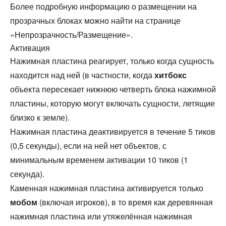
Более подробную информацию о размещении на
прозрачных блоках можно найти на странице
«
Непрозрачность/Размещение
».
Активация
Нажимная пластина реагирует, только когда сущность
находится над ней (в частности, когда
хитбокс
объекта пересекает нижнюю четверть блока нажимной
пластины, которую могут включать сущности, летящие
близко к земле).
Нажимная пластина деактивируется в течение 5 тиков
(0,5 секунды), если на ней нет объектов, с
минимальным временем активации 10 тиков (1
секунда).
Каменная нажимная пластина активируется только
мобом
(включая игроков), в то время как деревянная
нажимная пластина или утяжелённая нажимная