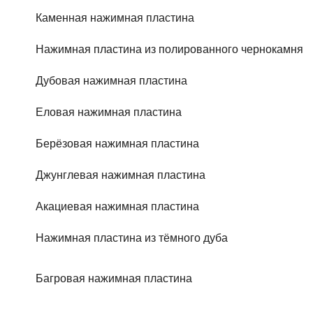
Каменная нажимная пластина
Нажимная пластина из полированного чернокамня
Дубовая нажимная пластина
Еловая нажимная пластина
Берёзовая нажимная пластина
Джунглевая нажимная пластина
Акациевая нажимная пластина
Нажимная пластина из тёмного дуба
Багровая нажимная пластина