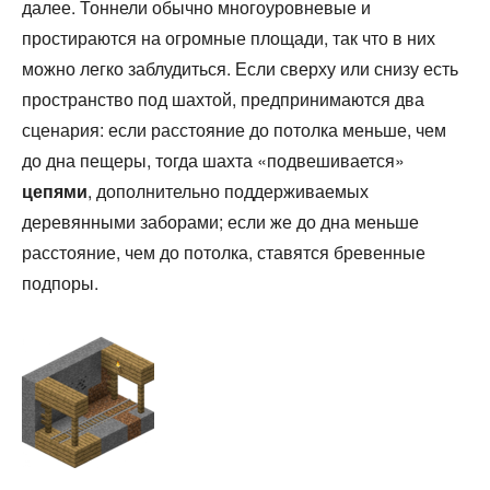
далее. Тоннели обычно многоуровневые и
простираются на огромные площади, так что в них
можно легко заблудиться. Если сверху или снизу есть
пространство под шахтой, предпринимаются два
сценария: если расстояние до потолка меньше, чем
до дна пещеры, тогда шахта «подвешивается»
цепями
, дополнительно поддерживаемых
деревянными заборами; если же до дна меньше
расстояние, чем до потолка, ставятся бревенные
подпоры.