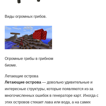
Виды огромных грибов.
Огромные грибы в грибном
биоме.
Летающие острова
Летающие острова
— довольно удивительные и
интересные структуры, которые появляются из-за
многочисленных ошибок в генераторе карт. Иногда с
этих островов стекает лава или вода, а на самих