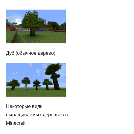
Дуб (обычное дерево).
Некоторые виды
выращиваемых деревьев в
Minecraft.