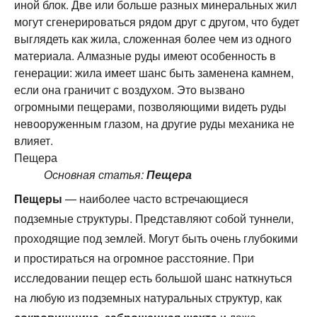
иной блок. Две или больше разных минеральных жил
могут сгенерироваться рядом друг с другом, что будет
выглядеть как жила, сложенная более чем из одного
материала. Алмазные руды имеют особенность в
генерации: жила имеет шанс быть заменена камнем,
если она граничит с воздухом. Это вызвано
огромными пещерами, позволяющими видеть руды
невооруженным глазом, на другие руды механика не
влияет.
Пещера
Основная статья:
Пещера
Пещеры
— наиболее часто встречающиеся
подземные структуры. Представляют собой туннели,
проходящие под землей. Могут быть очень глубокими
и простираться на огромное расстояние. При
исследовании пещер есть большой шанс наткнуться
на любую из подземных натуральных структур, как