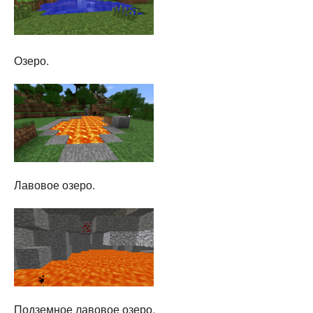
Озеро.
Лавовое озеро.
Подземное лавовое озеро.