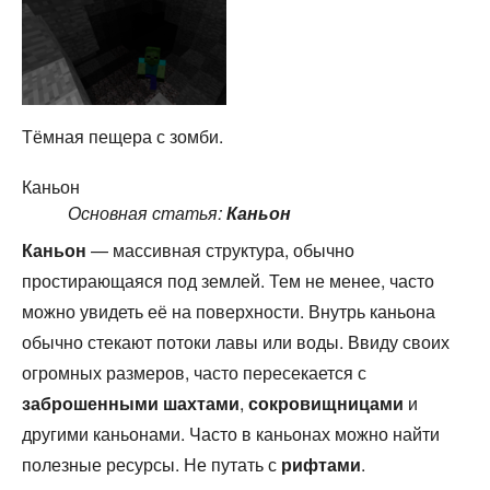
Тёмная пещера с зомби.
Каньон
Основная статья:
Каньон
Каньон
— массивная структура, обычно
простирающаяся под землей. Тем не менее, часто
можно увидеть её на поверхности. Внутрь каньона
обычно стекают потоки лавы или воды. Ввиду своих
огромных размеров, часто пересекается с
заброшенными шахтами
,
сокровищницами
и
другими каньонами. Часто в каньонах можно найти
полезные ресурсы. Не путать с
рифтами
.