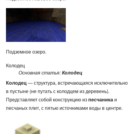
Подземное озеро.
Колодец
Основная статья:
Колодец
Колодец
— структура, встречающаяся исключительно
в пустыне (не путать с колодцем из деревень).
Представляет собой конструкцию из
песчаника
и
песчаных плит, с пятью источниками воды в центре.