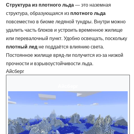
Структура из плотного льда
— это наземная
структура, образующаяся из
плотного льда
повсеместно в биоме ледяной тундры. Внутри можно
удалить часть блоков и устроить временное жилище
или перевалочный пункт. Удобно освещать, поскольку
плотный лед
не поддаётся влиянию света.
Постоянное жилище вряд-ли получится из-за низкой
прочности и взрывоустойчивости льда.
Айсберг
Айсберг