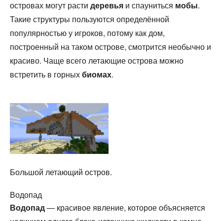
островах могут расти
деревья
и спауниться
мобы
.
Такие структуры пользуются определённой
популярностью у игроков, потому как дом,
построенный на таком острове, смотрится необычно и
красиво. Чаще всего летающие острова можно
встретить в горных
биомах
.
Большой летающий остров.
Водопад
Водопад
— красивое явление, которое объясняется