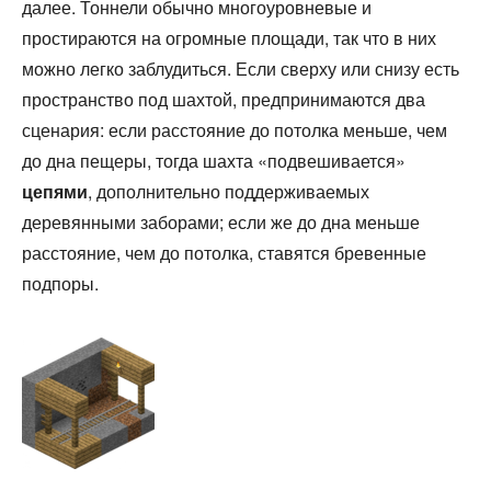
далее. Тоннели обычно многоуровневые и
простираются на огромные площади, так что в них
можно легко заблудиться. Если сверху или снизу есть
пространство под шахтой, предпринимаются два
сценария: если расстояние до потолка меньше, чем
до дна пещеры, тогда шахта «подвешивается»
цепями
, дополнительно поддерживаемых
деревянными заборами; если же до дна меньше
расстояние, чем до потолка, ставятся бревенные
подпоры.