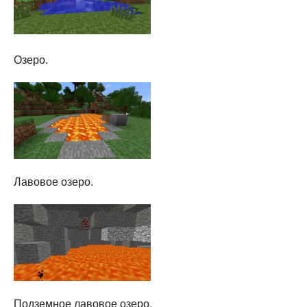
Озеро.
Лавовое озеро.
Подземное лавовое озеро.