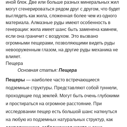
иной блок. Две или больше разных минеральных жил
могут сгенерироваться рядом друг с другом, что будет
выглядеть как жила, сложенная более чем из одного
материала. Алмазные руды имеют особенность в
генерации: жила имеет шанс быть заменена камнем,
если она граничит с воздухом. Это вызвано
огромными пещерами, позволяющими видеть руды
невооруженным глазом, на другие руды механика не
влияет.
Пещера
Основная статья:
Пещера
Пещеры
— наиболее часто встречающиеся
подземные структуры. Представляют собой туннели,
проходящие под землей. Могут быть очень глубокими
и простираться на огромное расстояние. При
исследовании пещер есть большой шанс наткнуться
на любую из подземных натуральных структур, как