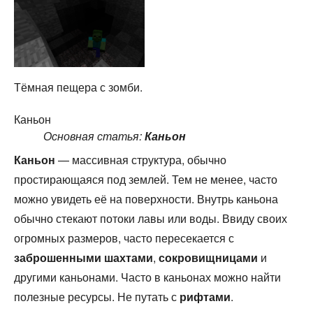
Тёмная пещера с зомби.
Каньон
Основная статья:
Каньон
Каньон
— массивная структура, обычно
простирающаяся под землей. Тем не менее, часто
можно увидеть её на поверхности. Внутрь каньона
обычно стекают потоки лавы или воды. Ввиду своих
огромных размеров, часто пересекается с
заброшенными шахтами
,
сокровищницами
и
другими каньонами. Часто в каньонах можно найти
полезные ресурсы. Не путать с
рифтами
.