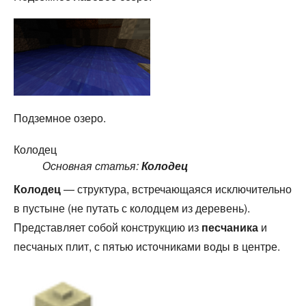
Подземное озеро.
Колодец
Основная статья:
Колодец
Колодец
— структура, встречающаяся исключительно
в пустыне (не путать с колодцем из деревень).
Представляет собой конструкцию из
песчаника
и
песчаных плит, с пятью источниками воды в центре.