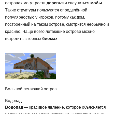
островах могут расти
деревья
и спауниться
мобы
.
Такие структуры пользуются определённой
популярностью у игроков, потому как дом,
построенный на таком острове, смотрится необычно и
красиво. Чаще всего летающие острова можно
встретить в горных
биомах
.
Большой летающий остров.
Водопад
Водопад
— красивое явление, которое объясняется