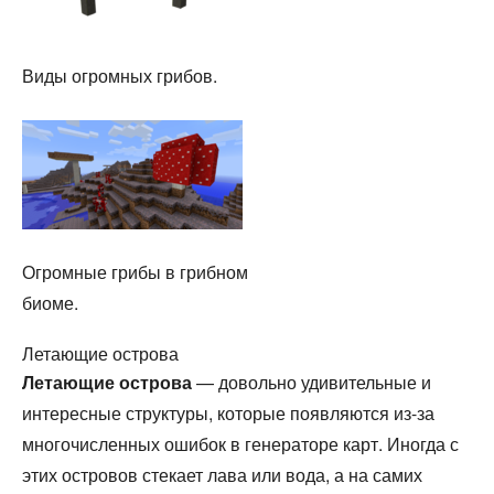
Виды огромных грибов.
Огромные грибы в грибном
биоме.
Летающие острова
Летающие острова
— довольно удивительные и
интересные структуры, которые появляются из-за
многочисленных ошибок в генераторе карт. Иногда с
этих островов стекает лава или вода, а на самих