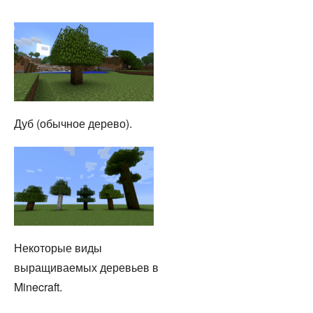
Дуб (обычное дерево).
Некоторые виды
выращиваемых деревьев в
Minecraft.