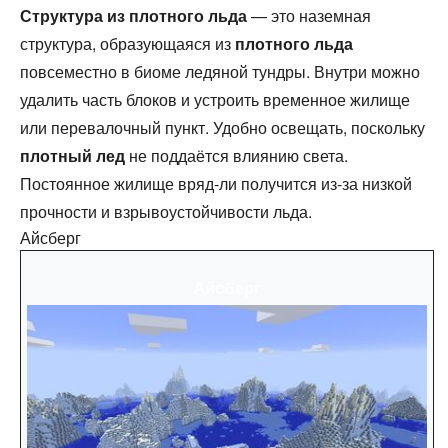
Структура из плотного льда
— это наземная
структура, образующаяся из
плотного льда
повсеместно в биоме ледяной тундры. Внутри можно
удалить часть блоков и устроить временное жилище
или перевалочный пункт. Удобно освещать, поскольку
плотный лед
не поддаётся влиянию света.
Постоянное жилище вряд-ли получится из-за низкой
прочности и взрывоустойчивости льда.
Айсберг
Айсберг