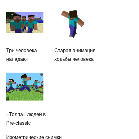
Три человека
Старая анимация
нападают
ходьбы человека
«Толпа» людей в
Pre-classic
Изометрические снимки