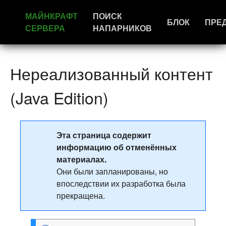
МАЙНКРАФТ
ПОИСК
БЛОК
ПРЕ
СЕРВЕРА
НАПАРНИКОВ
Нереализованный контент
(Java Edition)
Эта страница содержит
информацию об отменённых
материалах.
Они были запланированы, но
впоследствии их разработка была
прекращена.