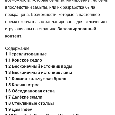
впоследствии забыты, или их разработка была
прекращена. Возможности, которые в настоящее
время окончательно запланированы для включения в
игру, описаны на странице
Запланированный
контент
.
Содержание
1
Нереализованные
1.1
Конское седло
1.2
Бесконечный источник воды
1.3
Бесконечный источник лавы
1.4
Кожано-кольчужная броня
1.5
Колчан стрел
1.6
Обсидиановая стена
1.7
Далёкие земли
1.8
Стеклянные столбы
1.9
Дом Indev