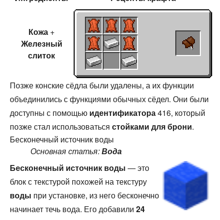
Кожа
+
Железный
слиток
Позже конские сёдла были удалены, а их функции
объединились с функциями обычных сёдел. Они были
доступны с помощью
идентификатора
416, который
позже стал использоваться
стойками для брони
.
Бесконечный источник воды
Основная статья:
Вода
Бесконечный источник воды
— это
блок с текстурой похожей на текстуру
воды
при установке, из него бесконечно
начинает течь вода. Его добавили
24