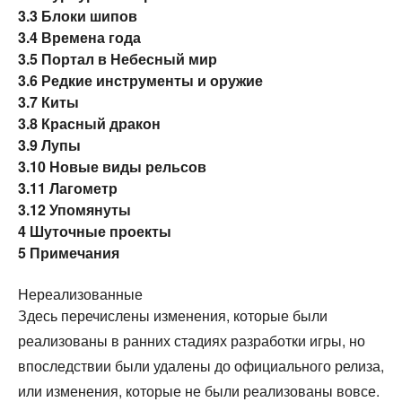
3.3
Блоки шипов
3.4
Времена года
3.5
Портал в Небесный мир
3.6
Редкие инструменты и оружие
3.7
Киты
3.8
Красный дракон
3.9
Лупы
3.10
Новые виды рельсов
3.11
Лагометр
3.12
Упомянуты
4
Шуточные проекты
5
Примечания
Нереализованные
Здесь перечислены изменения, которые были
реализованы в ранних стадиях разработки игры, но
впоследствии были удалены до официального релиза,
или изменения, которые не были реализованы вовсе.