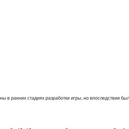
ы в ранних стадиях разработки игры, но впоследствии был