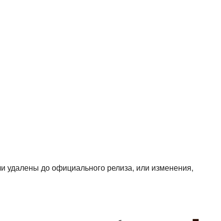
и удалены до официального релиза, или изменения,